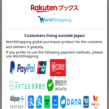
発売日から探す