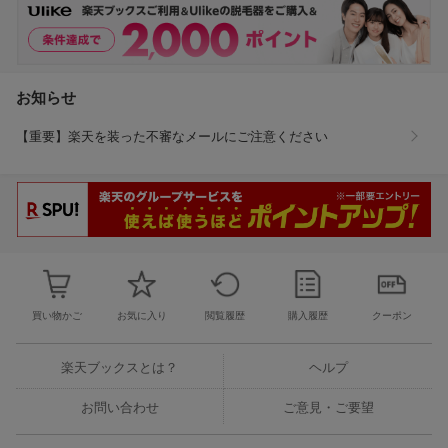
お知らせ
【重要】楽天を装った不審なメールにご注意ください
買い物かご
お気に入り
閲覧履歴
購入履歴
クーポン
楽天ブックスとは？
ヘルプ
お問い合わせ
ご意見・ご要望