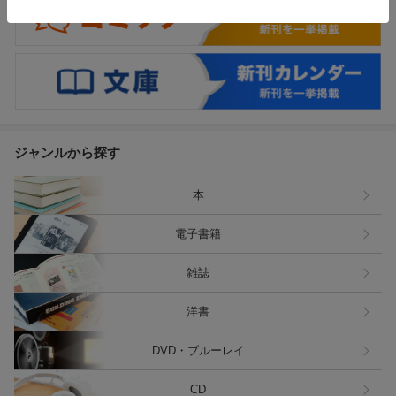
ジャンルから探す
本
電子書籍
雑誌
洋書
DVD・ブルーレイ
CD