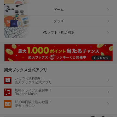
ゲーム
グッズ
PCソフト・周辺機器
楽天ブックス公式アプリ
いつでも送料0円！
楽天ブックス公式アプリ
無料トライアル受付中！
Rakuten Music
15,000冊以上読み放題！
楽天マガジン