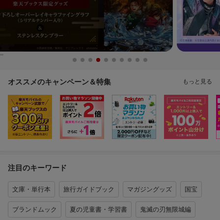
オススメのキャンペーン＆特集
もっと見る
注目のキーワード
文庫・単行本
旅行ガイドブック
マガジングッズ
国宝
ブランドムック
夏の児童書・学習書
鬼滅の刃無限城編