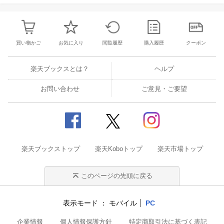
提供元：株式会社ジャパンミュージックデータ
買い物かご
お気に入り
閲覧履歴
購入履歴
クーポン
楽天ブックスとは？
ヘルプ
お問い合わせ
ご意見・ご要望
楽天ブックストップ
楽天Koboトップ
楽天市場トップ
このページの先頭に戻る
表示モード
モバイル
PC
企業情報
個人情報保護方針
特定商取引法に基づく表記