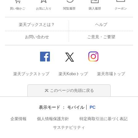
買い物かご
お気に入り
閲覧履歴
購入履歴
クーポン
楽天ブックスとは？
ヘルプ
お問い合わせ
ご意見・ご要望
楽天ブックストップ
楽天Koboトップ
楽天市場トップ
このページの先頭に戻る
表示モード
モバイル
PC
企業情報
個人情報保護方針
特定商取引法に基づく表記
サステナビリティ