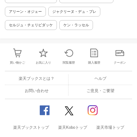
アリーン・オジェー
ジャクリーヌ・デュ・プレ
セルジュ・チェリビダッケ
ケン・ラッセル
買い物かご
お気に入り
閲覧履歴
購入履歴
クーポン
楽天ブックスとは？
ヘルプ
お問い合わせ
ご意見・ご要望
楽天ブックストップ
楽天Koboトップ
楽天市場トップ