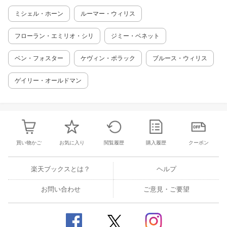
ミシェル・ホーン
ルーマー・ウィリス
フローラン・エミリオ・シリ
ジミー・ベネット
ベン・フォスター
ケヴィン・ポラック
ブルース・ウィリス
ゲイリー・オールドマン
買い物かご
お気に入り
閲覧履歴
購入履歴
クーポン
楽天ブックスとは？
ヘルプ
お問い合わせ
ご意見・ご要望