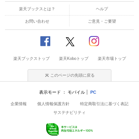
楽天ブックスとは？
ヘルプ
お問い合わせ
ご意見・ご要望
楽天ブックストップ
楽天Koboトップ
楽天市場トップ
このページの先頭に戻る
表示モード
モバイル
PC
企業情報
個人情報保護方針
特定商取引法に基づく表記
サステナビリティ