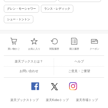
グレン・モーシャワー
ランス・レディック
シュー・トントン
買い物かご
お気に入り
閲覧履歴
購入履歴
クーポン
楽天ブックスとは？
ヘルプ
お問い合わせ
ご意見・ご要望
楽天ブックストップ
楽天Koboトップ
楽天市場トップ