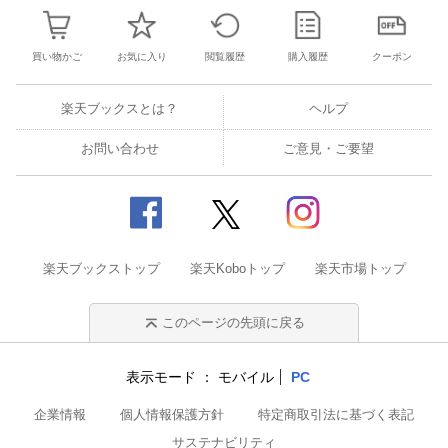
買い物かご
お気に入り
閲覧履歴
購入履歴
クーポン
楽天ブックスとは？
ヘルプ
お問い合わせ
ご意見・ご要望
楽天ブックストップ
楽天Koboトップ
楽天市場トップ
このページの先頭に戻る
表示モード
モバイル
PC
企業情報
個人情報保護方針
特定商取引法に基づく表記
サステナビリティ