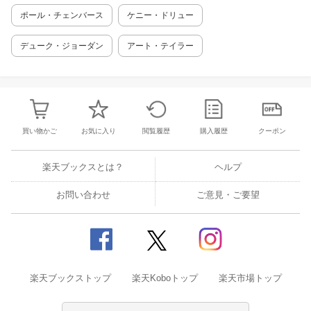
ポール・チェンバース
ケニー・ドリュー
デューク・ジョーダン
アート・テイラー
買い物かご
お気に入り
閲覧履歴
購入履歴
クーポン
楽天ブックスとは？
ヘルプ
お問い合わせ
ご意見・ご要望
楽天ブックストップ
楽天Koboトップ
楽天市場トップ