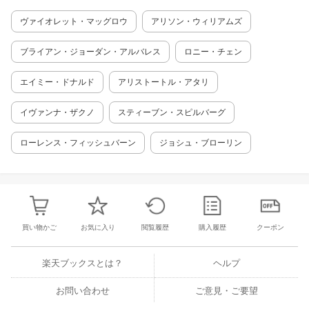
ヴァイオレット・マッグロウ
アリソン・ウィリアムズ
ブライアン・ジョーダン・アルバレス
ロニー・チェン
エイミー・ドナルド
アリストートル・アタリ
イヴァンナ・ザクノ
スティーブン・スピルバーグ
ローレンス・フィッシュバーン
ジョシュ・ブローリン
買い物かご
お気に入り
閲覧履歴
購入履歴
クーポン
楽天ブックスとは？
ヘルプ
お問い合わせ
ご意見・ご要望