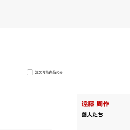
注文可能商品のみ