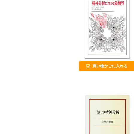
買い物かごに入れる