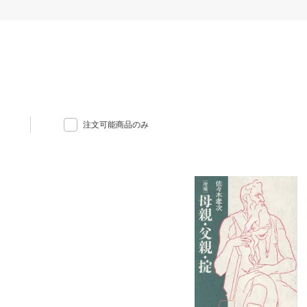
注文可能商品のみ