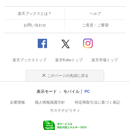
楽天ブックスとは？
ヘルプ
お問い合わせ
ご意見・ご要望
楽天ブックストップ
楽天Koboトップ
楽天市場トップ
このページの先頭に戻る
表示モード
モバイル
PC
企業情報
個人情報保護方針
特定商取引法に基づく表記
サステナビリティ