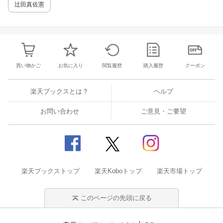
辻田真佐憲
買い物かご
お気に入り
閲覧履歴
購入履歴
クーポン
楽天ブックスとは？
ヘルプ
お問い合わせ
ご意見・ご要望
楽天ブックストップ
楽天Koboトップ
楽天市場トップ
このページの先頭に戻る