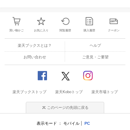
買い物かご
お気に入り
閲覧履歴
購入履歴
クーポン
楽天ブックスとは？
ヘルプ
お問い合わせ
ご意見・ご要望
楽天ブックストップ
楽天Koboトップ
楽天市場トップ
このページの先頭に戻る
表示モード
モバイル
PC