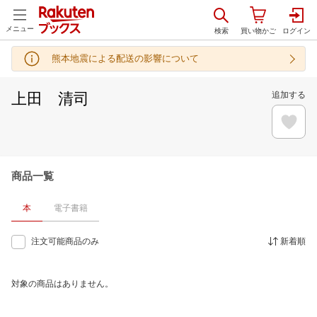
メニュー
熊本地震による配送の影響について
上田 清司
追加する
商品一覧
本
電子書籍
注文可能商品のみ
新着順
対象の商品はありません。