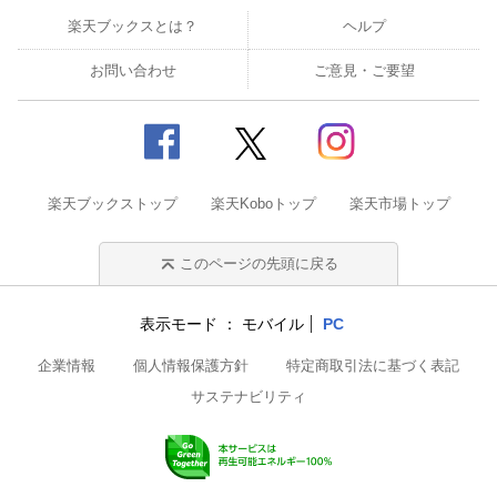
楽天ブックスとは？
ヘルプ
お問い合わせ
ご意見・ご要望
楽天ブックストップ
楽天Koboトップ
楽天市場トップ
このページの先頭に戻る
表示モード
モバイル
PC
企業情報
個人情報保護方針
特定商取引法に基づく表記
サステナビリティ