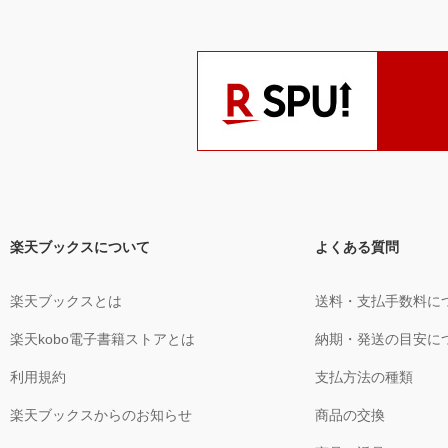
楽天ブックスについて
よくある質問
楽天ブックスとは
送料・支払手数料に
楽天kobo電子書籍ストアとは
納期・発送の目安に
利用規約
支払方法の種類
楽天ブックスからのお知らせ
商品の交換