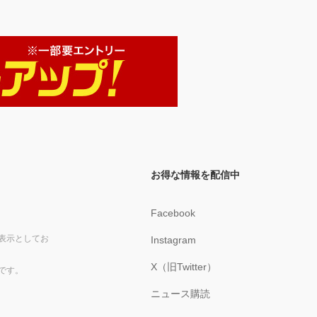
お得な情報を配信中
Facebook
表示としてお
Instagram
X（旧Twitter）
です。
ニュース購読