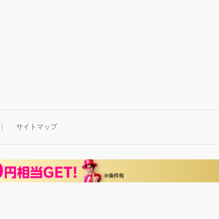
サイトマップ