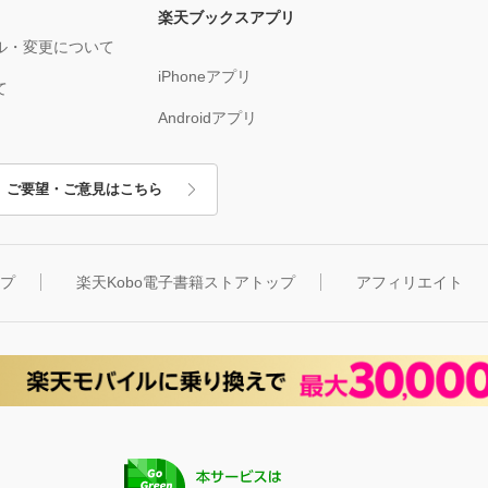
楽天ブックスアプリ
ル・変更について
iPhoneアプリ
て
Androidアプリ
ご要望・ご意見はこちら
ップ
楽天Kobo電子書籍ストアトップ
アフィリエイト