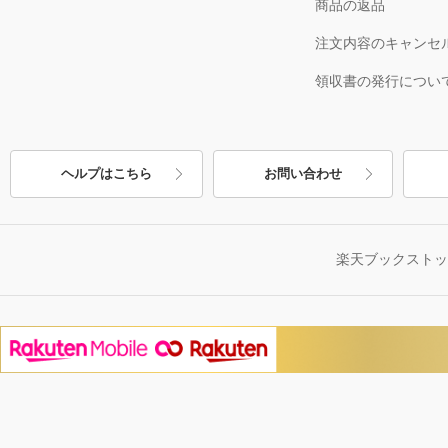
商品の返品
注文内容のキャンセ
領収書の発行につい
ヘルプはこちら
お問い合わせ
楽天ブックスト