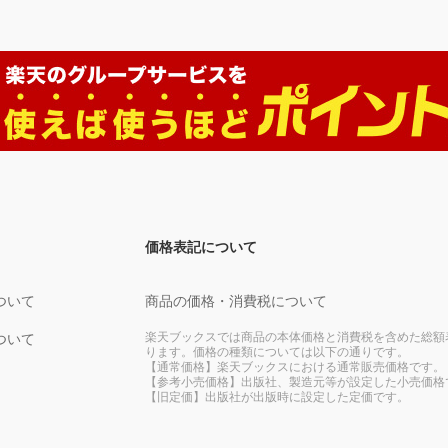
価格表記について
ついて
商品の価格・消費税について
楽天ブックスでは商品の本体価格と消費税を含めた総額
ついて
ります。価格の種類については以下の通りです。
【通常価格】楽天ブックスにおける通常販売価格です。
【参考小売価格】出版社、製造元等が設定した小売価格
【旧定価】出版社が出版時に設定した定価です。