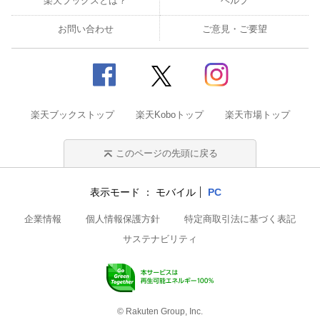
楽天ブックスとは？
ヘルプ
お問い合わせ
ご意見・ご要望
楽天ブックストップ
楽天Koboトップ
楽天市場トップ
このページの先頭に戻る
表示モード
モバイル
PC
企業情報
個人情報保護方針
特定商取引法に基づく表記
サステナビリティ
© Rakuten Group, Inc.