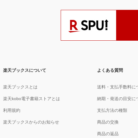
楽天ブックスについて
よくある質問
楽天ブックスとは
送料・支払手数料に
楽天kobo電子書籍ストアとは
納期・発送の目安に
利用規約
支払方法の種類
楽天ブックスからのお知らせ
商品の交換
商品の返品