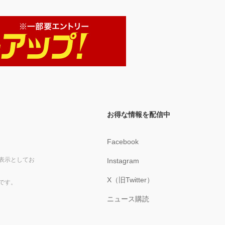
お得な情報を配信中
Facebook
表示としてお
Instagram
X（旧Twitter）
です。
ニュース購読