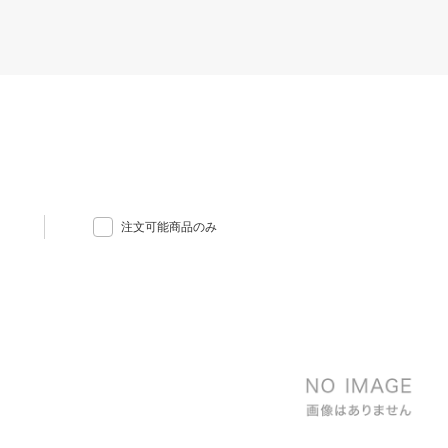
注文可能商品のみ