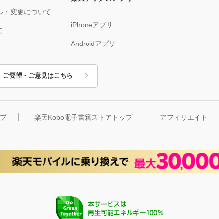
ル・変更について
iPhoneアプリ
て
Androidアプリ
ご要望・ご意見はこちら
ップ
楽天Kobo電子書籍ストアトップ
アフィリエイト