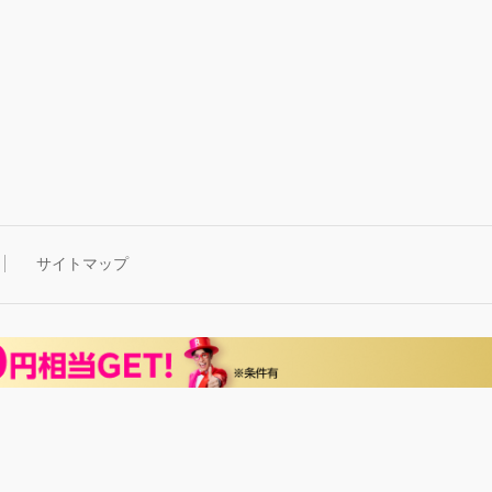
サイトマップ