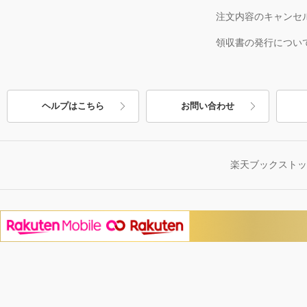
注文内容のキャンセ
領収書の発行につい
ヘルプはこちら
お問い合わせ
楽天ブックスト