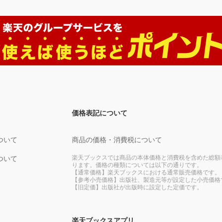
価格表記について
ついて
商品の価格・消費税について
楽天ブックスでは商品の本体価格と消費税を含めた総額
ついて
ります。価格の種類については以下の通りです。
【通常価格】楽天ブックスにおける通常販売価格です。
【参考小売価格】出版社、製造元等が設定した小売価格
【旧定価】出版社が出版時に設定した定価です。
楽天ブックスアプリ