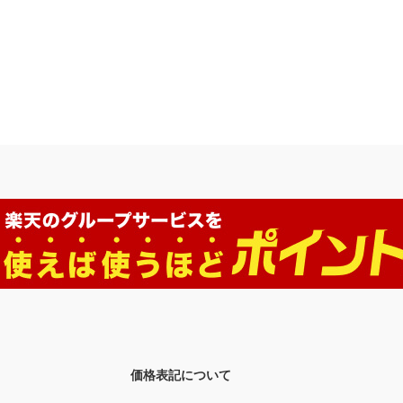
価格表記について