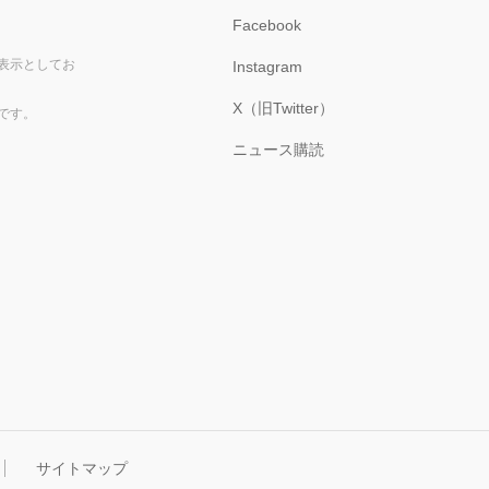
Facebook
表示としてお
Instagram
X（旧Twitter）
です。
ニュース購読
サイトマップ