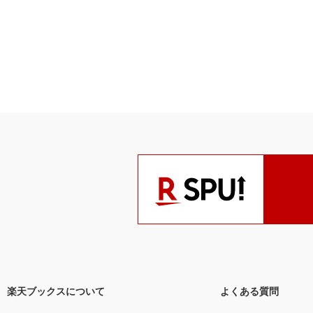
楽天ブックスについて
よくある質問