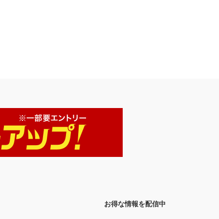
お得な情報を配信中