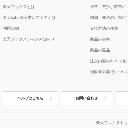
楽天ブックスとは
送料・支払手数料に
楽天kobo電子書籍ストアとは
納期・発送の目安に
利用規約
支払方法の種類
楽天ブックスからのお知らせ
商品の交換
商品の返品
注文内容のキャンセ
領収書の発行につい
ヘルプはこちら
お問い合わせ
楽天ブックスト