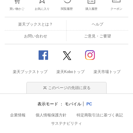
買い物かご
お気に入り
閲覧履歴
購入履歴
クーポン
楽天ブックスとは？
ヘルプ
お問い合わせ
ご意見・ご要望
楽天ブックストップ
楽天Koboトップ
楽天市場トップ
このページの先頭に戻る
表示モード
モバイル
PC
企業情報
個人情報保護方針
特定商取引法に基づく表記
サステナビリティ