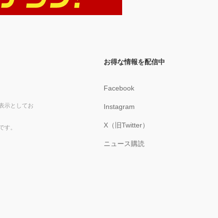
お得な情報を配信中
Facebook
表示としてお
Instagram
X（旧Twitter）
です。
ニュース購読