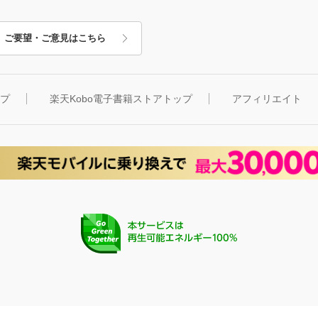
ご要望・ご意見はこちら
ップ
楽天Kobo電子書籍ストアトップ
アフィリエイト