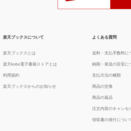
楽天ブックスについて
よくある質問
楽天ブックスとは
送料・支払手数料に
楽天kobo電子書籍ストアとは
納期・発送の目安に
利用規約
支払方法の種類
楽天ブックスからのお知らせ
商品の交換
商品の返品
注文内容のキャンセ
領収書の発行につい