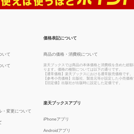
価格表記について
ついて
商品の価格・消費税について
楽天ブックスでは商品の本体価格と消費税を含めた総額
ついて
ります。価格の種類については以下の通りです。
【通常価格】楽天ブックスにおける通常販売価格です。
【参考小売価格】出版社、製造元等が設定した小売価格
【旧定価】出版社が出版時に設定した定価です。
楽天ブックスアプリ
ル・変更について
iPhoneアプリ
て
Androidアプリ