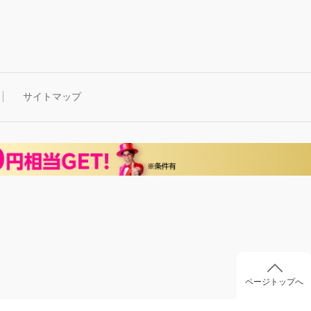
サイトマップ
ページトップへ