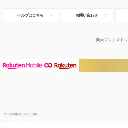
ヘルプはこちら
お問い合わせ
楽天ブックスト
© Rakuten Group, Inc.