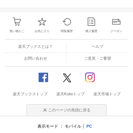
買い物かご
お気に入り
閲覧履歴
購入履歴
クーポン
楽天ブックスとは？
ヘルプ
お問い合わせ
ご意見・ご要望
楽天ブックストップ
楽天Koboトップ
楽天市場トップ
このページの先頭に戻る
表示モード
モバイル
PC