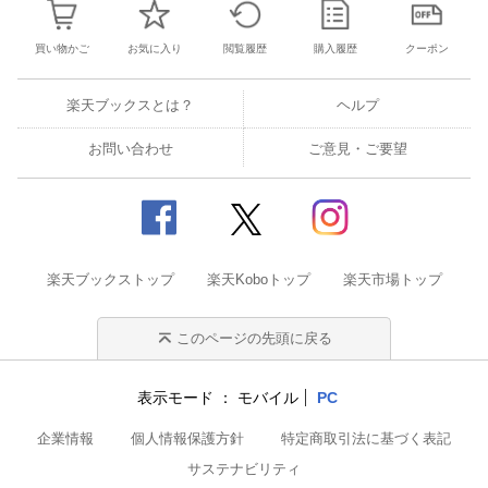
買い物かご
お気に入り
閲覧履歴
購入履歴
クーポン
楽天ブックスとは？
ヘルプ
お問い合わせ
ご意見・ご要望
楽天ブックストップ
楽天Koboトップ
楽天市場トップ
このページの先頭に戻る
表示モード
モバイル
PC
企業情報
個人情報保護方針
特定商取引法に基づく表記
サステナビリティ