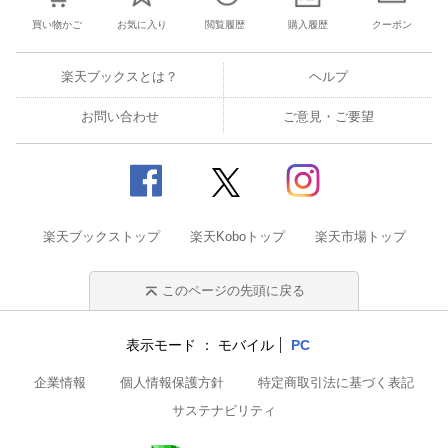
買い物かご
お気に入り
閲覧履歴
購入履歴
クーポン
楽天ブックスとは？
ヘルプ
お問い合わせ
ご意見・ご要望
楽天ブックストップ
楽天Koboトップ
楽天市場トップ
このページの先頭に戻る
表示モード
モバイル
PC
企業情報
個人情報保護方針
特定商取引法に基づく表記
サステナビリティ