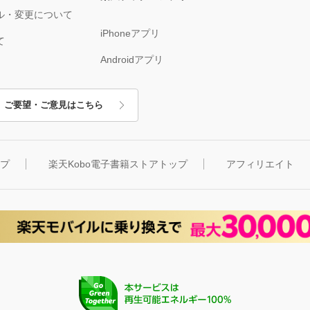
ル・変更について
iPhoneアプリ
て
Androidアプリ
ご要望・ご意見はこちら
ップ
楽天Kobo電子書籍ストアトップ
アフィリエイト