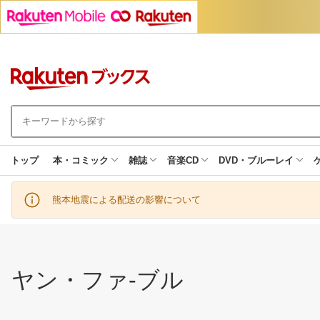
トップ
本・コミック
雑誌
音楽CD
DVD・ブルーレイ
熊本地震による配送の影響について
ヤン・ファ-ブル