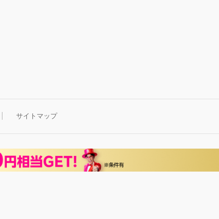
サイトマップ