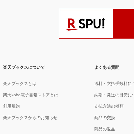
楽天ブックスについて
よくある質問
楽天ブックスとは
送料・支払手数料に
楽天kobo電子書籍ストアとは
納期・発送の目安に
利用規約
支払方法の種類
楽天ブックスからのお知らせ
商品の交換
商品の返品