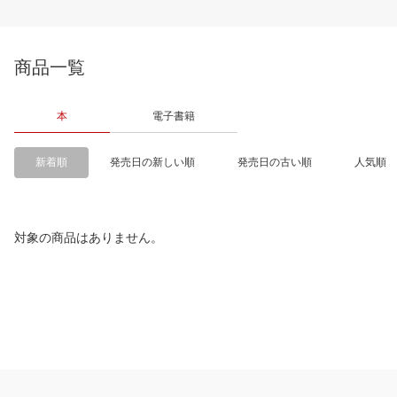
商品一覧
本
電子書籍
新着順
発売日の新しい順
発売日の古い順
人気順
対象の商品はありません。