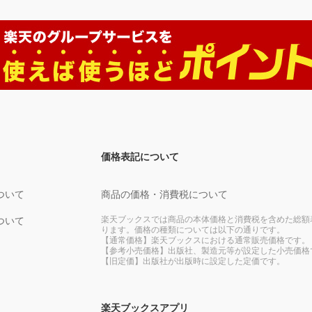
価格表記について
ついて
商品の価格・消費税について
楽天ブックスでは商品の本体価格と消費税を含めた総額
ついて
ります。価格の種類については以下の通りです。
【通常価格】楽天ブックスにおける通常販売価格です。
【参考小売価格】出版社、製造元等が設定した小売価格
【旧定価】出版社が出版時に設定した定価です。
楽天ブックスアプリ