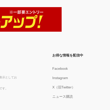
お得な情報を配信中
Facebook
表示としてお
Instagram
X（旧Twitter）
です。
ニュース購読