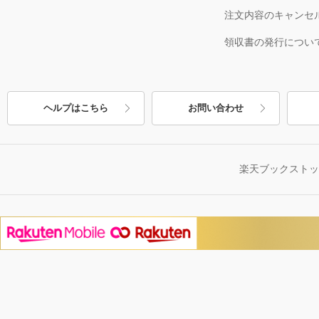
注文内容のキャンセ
領収書の発行につい
ヘルプはこちら
お問い合わせ
楽天ブックスト