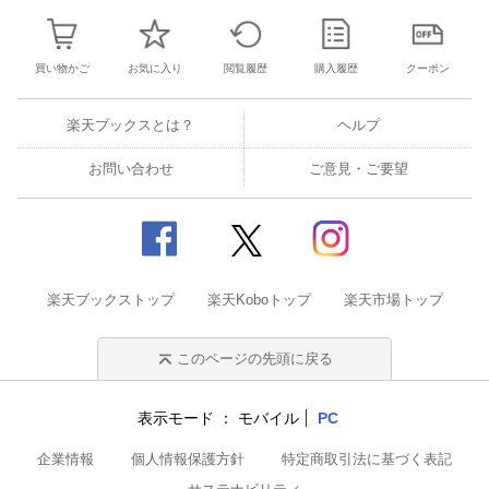
買い物かご
お気に入り
閲覧履歴
購入履歴
クーポン
楽天ブックスとは？
ヘルプ
お問い合わせ
ご意見・ご要望
楽天ブックストップ
楽天Koboトップ
楽天市場トップ
このページの先頭に戻る
表示モード
モバイル
PC
企業情報
個人情報保護方針
特定商取引法に基づく表記