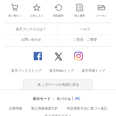
買い物かご
お気に入り
閲覧履歴
購入履歴
クーポン
楽天ブックスとは？
ヘルプ
お問い合わせ
ご意見・ご要望
楽天ブックストップ
楽天Koboトップ
楽天市場トップ
このページの先頭に戻る
表示モード
モバイル
PC
企業情報
個人情報保護方針
特定商取引法に基づく表記
サステナビリティ