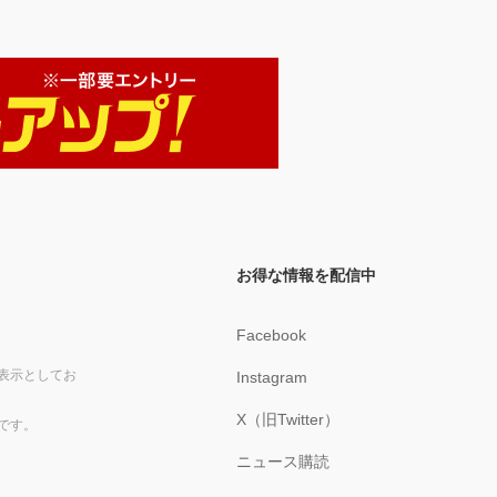
お得な情報を配信中
Facebook
表示としてお
Instagram
X（旧Twitter）
です。
ニュース購読