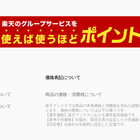
価格表記について
ついて
商品の価格・消費税について
楽天ブックスでは商品の本体価格と消費税を含めた総額
ついて
ります。価格の種類については以下の通りです。
【通常価格】楽天ブックスにおける通常販売価格です。
【参考小売価格】出版社、製造元等が設定した小売価格
【旧定価】出版社が出版時に設定した定価です。