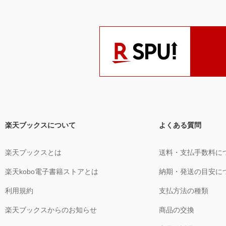
楽天ブックスについて
よくある質問
楽天ブックスとは
送料・支払手数料に
楽天kobo電子書籍ストアとは
納期・発送の目安に
利用規約
支払方法の種類
楽天ブックスからのお知らせ
商品の交換