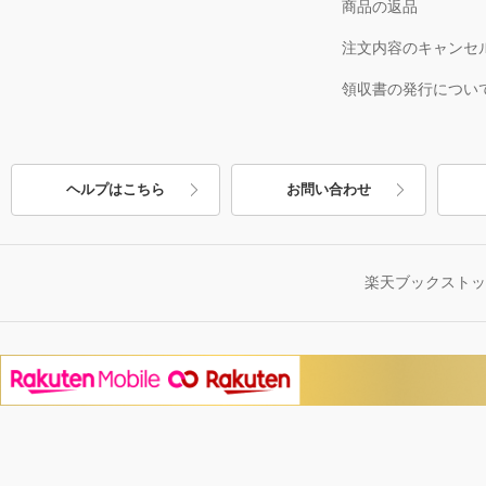
商品の返品
注文内容のキャンセ
領収書の発行につい
ヘルプはこちら
お問い合わせ
楽天ブックスト