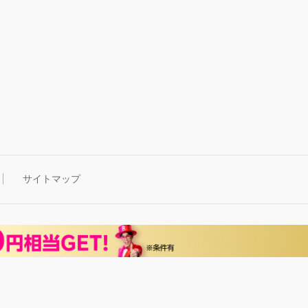
サイトマップ