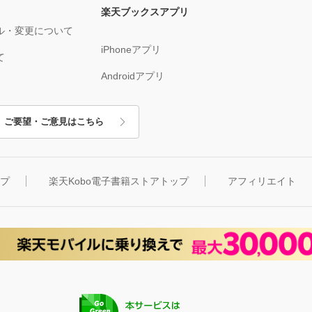
楽天ブックスアプリ
ル・変更について
iPhoneアプリ
て
Androidアプリ
ご要望・ご意見はこちら
ップ
楽天Kobo電子書籍ストアトップ
アフィリエイト