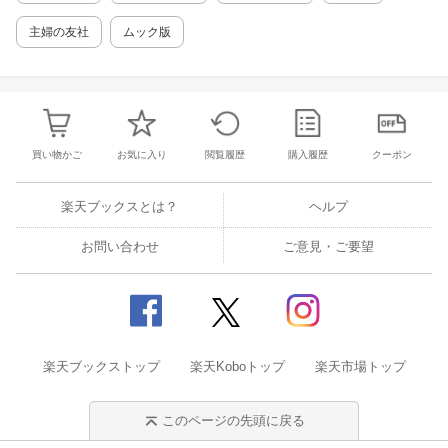
主婦の友社
ムック版
買い物かご
お気に入り
閲覧履歴
購入履歴
クーポン
楽天ブックスとは？
ヘルプ
お問い合わせ
ご意見・ご要望
楽天ブックストップ
楽天Koboトップ
楽天市場トップ
このページの先頭に戻る