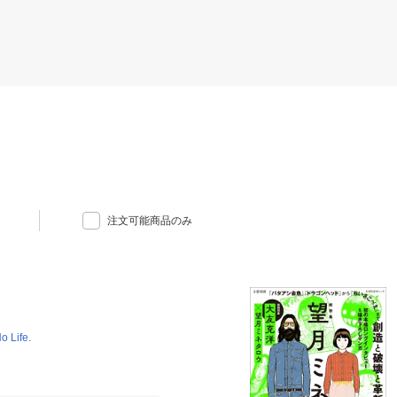
注文可能商品のみ
Life.