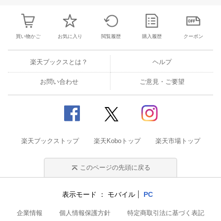
買い物かご
お気に入り
閲覧履歴
購入履歴
クーポン
楽天ブックスとは？
ヘルプ
お問い合わせ
ご意見・ご要望
楽天ブックストップ
楽天Koboトップ
楽天市場トップ
このページの先頭に戻る
表示モード
モバイル
PC
企業情報
個人情報保護方針
特定商取引法に基づく表記