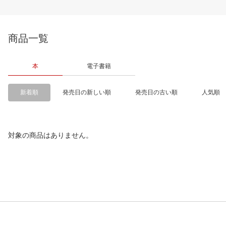
商品一覧
本
電子書籍
新着順
発売日の新しい順
発売日の古い順
人気順
対象の商品はありません。