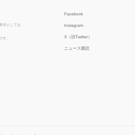
Facebook
表示としてお
Instagram
X（旧Twitter）
です。
ニュース購読