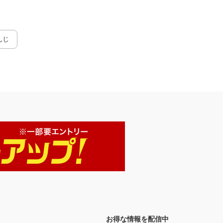
んじ
お得な情報を配信中