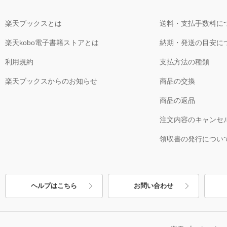
楽天ブックスとは
送料・支払手数料に
楽天kobo電子書籍ストアとは
納期・発送の目安に
利用規約
支払方法の種類
楽天ブックスからのお知らせ
商品の交換
商品の返品
注文内容のキャンセ
領収書の発行につい
ヘルプはこちら
お問い合わせ