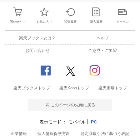
買い物かご
お気に入り
閲覧履歴
購入履歴
クーポン
楽天ブックスとは？
ヘルプ
お問い合わせ
ご意見・ご要望
楽天ブックストップ
楽天Koboトップ
楽天市場トップ
このページの先頭に戻る
表示モード
モバイル
PC
企業情報
個人情報保護方針
特定商取引法に基づく表記