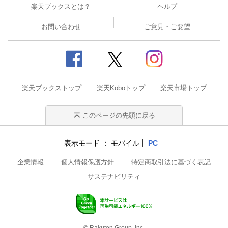
楽天ブックスとは？
ヘルプ
お問い合わせ
ご意見・ご要望
楽天ブックストップ
楽天Koboトップ
楽天市場トップ
このページの先頭に戻る
表示モード
モバイル
PC
企業情報
個人情報保護方針
特定商取引法に基づく表記
サステナビリティ
© Rakuten Group, Inc.