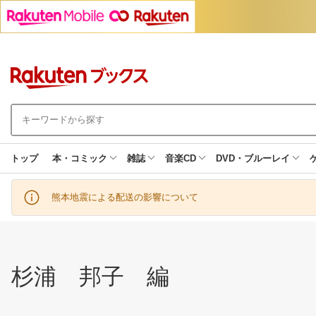
トップ
本・コミック
雑誌
音楽CD
DVD・ブルーレイ
熊本地震による配送の影響について
杉浦 邦子 編