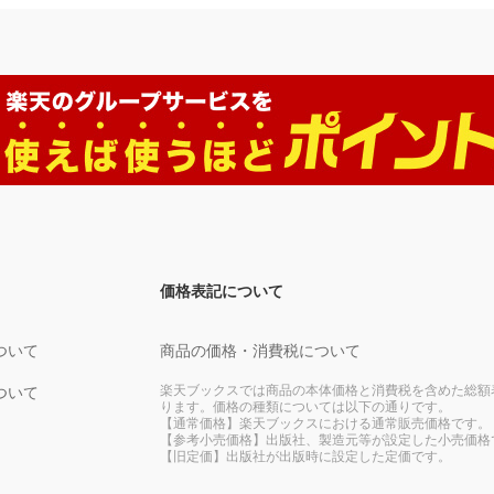
価格表記について
ついて
商品の価格・消費税について
楽天ブックスでは商品の本体価格と消費税を含めた総額
ついて
ります。価格の種類については以下の通りです。
【通常価格】楽天ブックスにおける通常販売価格です。
【参考小売価格】出版社、製造元等が設定した小売価格
【旧定価】出版社が出版時に設定した定価です。