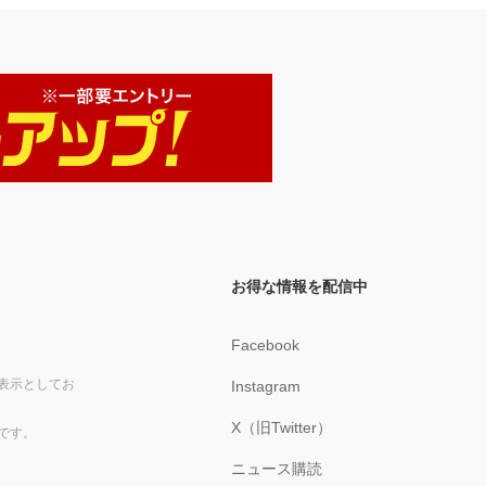
お得な情報を配信中
Facebook
表示としてお
Instagram
X（旧Twitter）
です。
ニュース購読