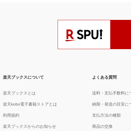
楽天ブックスについて
よくある質問
楽天ブックスとは
送料・支払手数料に
楽天kobo電子書籍ストアとは
納期・発送の目安に
利用規約
支払方法の種類
楽天ブックスからのお知らせ
商品の交換