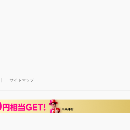
サイトマップ