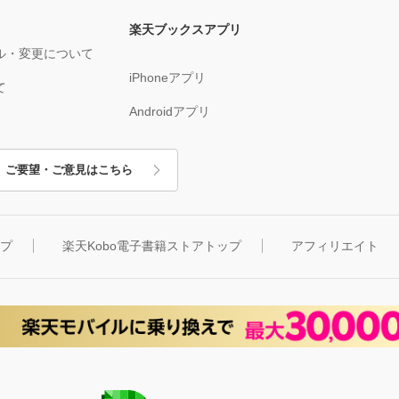
楽天ブックスアプリ
ル・変更について
iPhoneアプリ
て
Androidアプリ
ご要望・ご意見はこちら
ップ
楽天Kobo電子書籍ストアトップ
アフィリエイト