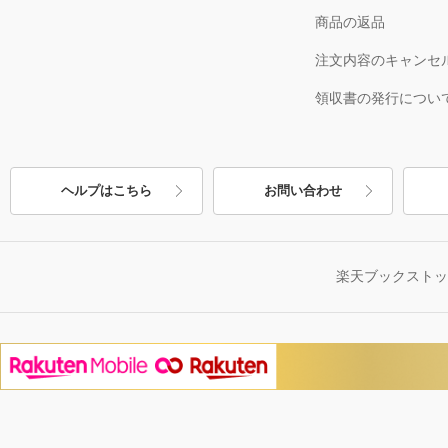
商品の返品
注文内容のキャンセ
領収書の発行につい
ヘルプはこちら
お問い合わせ
楽天ブックスト