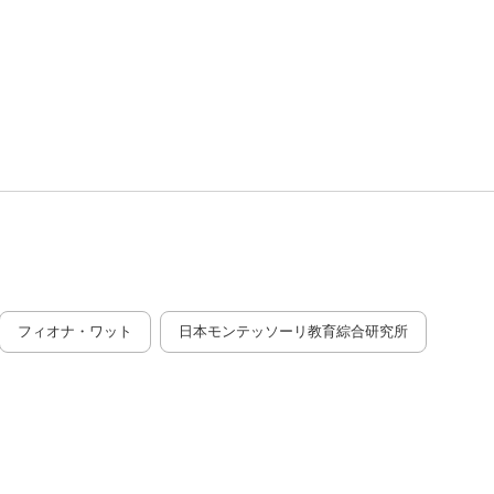
フィオナ・ワット
日本モンテッソーリ教育綜合研究所