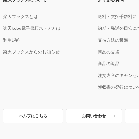
楽天ブックスとは
送料・支払手数料に
楽天kobo電子書籍ストアとは
納期・発送の目安に
利用規約
支払方法の種類
楽天ブックスからのお知らせ
商品の交換
商品の返品
注文内容のキャンセ
領収書の発行につい
ヘルプはこちら
お問い合わせ