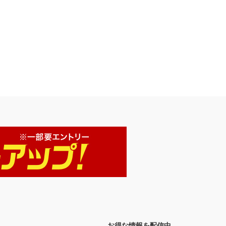
お得な情報を配信中