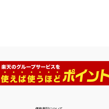
価格表記について