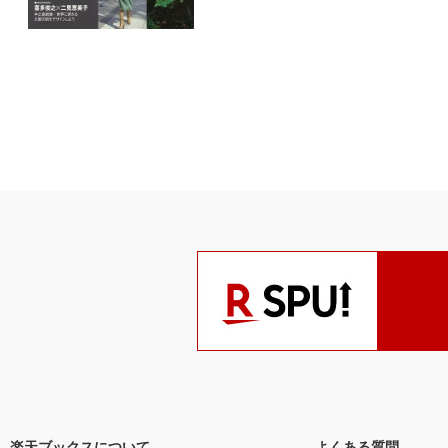
楽天ブックスについて
よくある質問