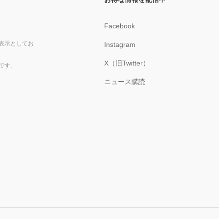
Facebook
表示としてお
Instagram
X（旧Twitter）
です。
ニュース購読