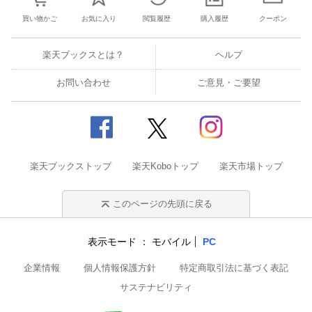
買い物かご
お気に入り
閲覧履歴
購入履歴
クーポン
楽天ブックスとは？
ヘルプ
お問い合わせ
ご意見・ご要望
楽天ブックストップ
楽天Koboトップ
楽天市場トップ
このページの先頭に戻る
表示モード
モバイル
PC
企業情報
個人情報保護方針
特定商取引法に基づく表記
サステナビリティ