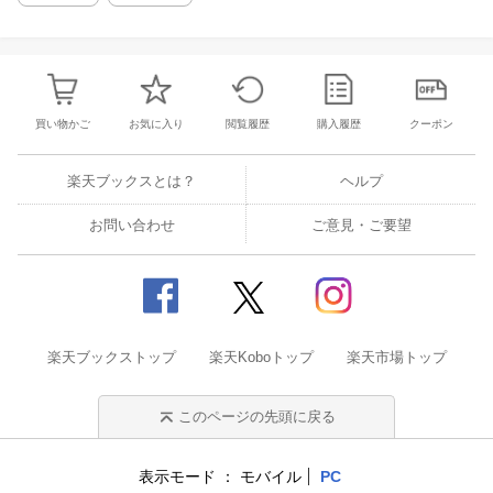
買い物かご
お気に入り
閲覧履歴
購入履歴
クーポン
楽天ブックスとは？
ヘルプ
お問い合わせ
ご意見・ご要望
楽天ブックストップ
楽天Koboトップ
楽天市場トップ
このページの先頭に戻る
表示モード
モバイル
PC