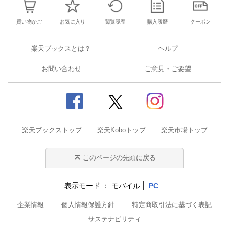
買い物かご
お気に入り
閲覧履歴
購入履歴
クーポン
楽天ブックスとは？
ヘルプ
お問い合わせ
ご意見・ご要望
楽天ブックストップ
楽天Koboトップ
楽天市場トップ
このページの先頭に戻る
表示モード
モバイル
PC
企業情報
個人情報保護方針
特定商取引法に基づく表記
サステナビリティ