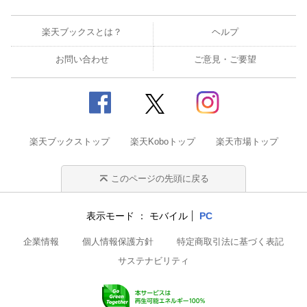
楽天ブックスとは？
ヘルプ
お問い合わせ
ご意見・ご要望
楽天ブックストップ
楽天Koboトップ
楽天市場トップ
このページの先頭に戻る
表示モード
モバイル
PC
企業情報
個人情報保護方針
特定商取引法に基づく表記
サステナビリティ