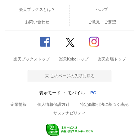
楽天ブックスとは？
ヘルプ
お問い合わせ
ご意見・ご要望
楽天ブックストップ
楽天Koboトップ
楽天市場トップ
このページの先頭に戻る
表示モード
モバイル
PC
企業情報
個人情報保護方針
特定商取引法に基づく表記
サステナビリティ