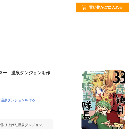
買い物かごに入れる
ター 温泉ダンジョンを作
ー温泉ダンジョンを作る
で作り上げた温泉ダンジョン。