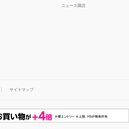
ニュース購読
サイトマップ