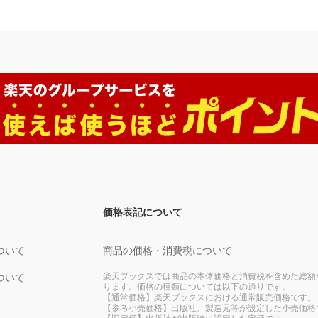
価格表記について
ついて
商品の価格・消費税について
楽天ブックスでは商品の本体価格と消費税を含めた総額
ついて
ります。価格の種類については以下の通りです。
【通常価格】楽天ブックスにおける通常販売価格です。
【参考小売価格】出版社、製造元等が設定した小売価格