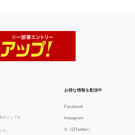
お得な情報を配信中
Facebook
表示としてお
Instagram
X（旧Twitter）
です。