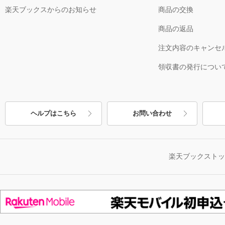
楽天ブックスからのお知らせ
商品の交換
商品の返品
注文内容のキャンセ
領収書の発行につい
ヘルプはこちら
お問い合わせ
楽天ブックスト