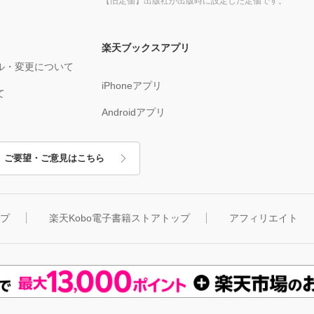
【旧定価】出版社が出版時に設定した定価です。
楽天ブックスアプリ
ル・変更について
iPhoneアプリ
て
Androidアプリ
ご要望・ご意見はこちら
ップ
楽天Kobo電子書籍ストアトップ
アフィリエイト