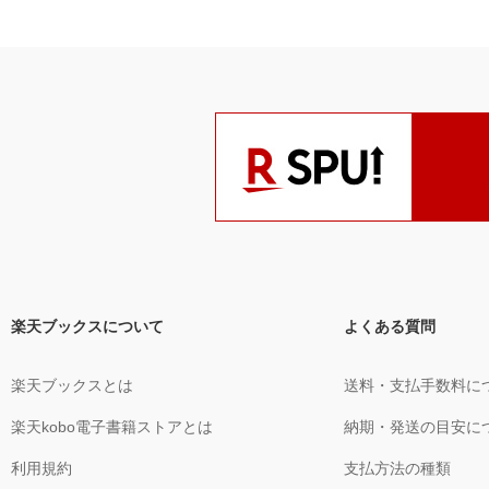
楽天ブックスについて
よくある質問
楽天ブックスとは
送料・支払手数料に
楽天kobo電子書籍ストアとは
納期・発送の目安に
利用規約
支払方法の種類