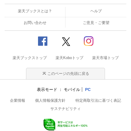
楽天ブックスとは？
ヘルプ
お問い合わせ
ご意見・ご要望
楽天ブックストップ
楽天Koboトップ
楽天市場トップ
このページの先頭に戻る
表示モード
モバイル
PC
企業情報
個人情報保護方針
特定商取引法に基づく表記
サステナビリティ