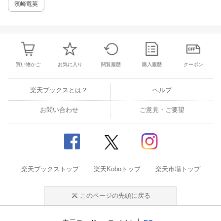
濱崎竜英
買い物かご
お気に入り
閲覧履歴
購入履歴
クーポン
楽天ブックスとは？
ヘルプ
お問い合わせ
ご意見・ご要望
楽天ブックストップ
楽天Koboトップ
楽天市場トップ
このページの先頭に戻る