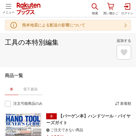
メニュー
熊本地震による配送の影響について
工具の本特別編集
追加する
商品一覧
本
電子書籍
注文可能商品のみ
新着順
【バーゲン本】ハンドツール・バイヤ
本
ーズガイト
ご注文できない商品