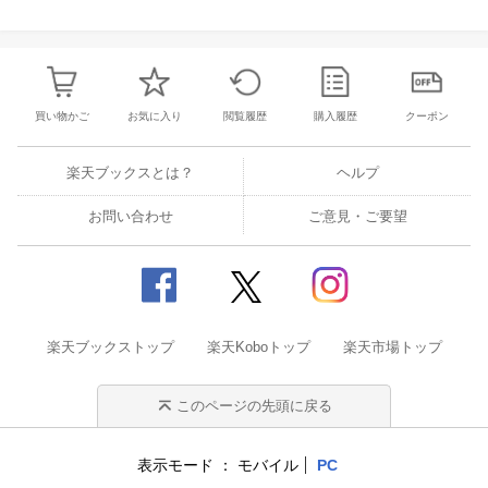
買い物かご
お気に入り
閲覧履歴
購入履歴
クーポン
楽天ブックスとは？
ヘルプ
お問い合わせ
ご意見・ご要望
楽天ブックストップ
楽天Koboトップ
楽天市場トップ
このページの先頭に戻る
表示モード
モバイル
PC