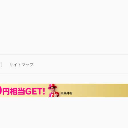
サイトマップ