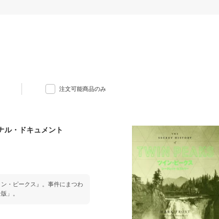
注文可能商品のみ
ナル・ドキュメント
イン・ピークス』。事件にまつわ
全版」。