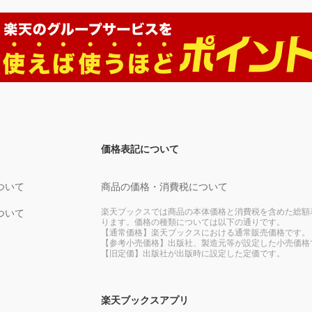
価格表記について
ついて
商品の価格・消費税について
楽天ブックスでは商品の本体価格と消費税を含めた総額
ついて
ります。価格の種類については以下の通りです。
【通常価格】楽天ブックスにおける通常販売価格です。
【参考小売価格】出版社、製造元等が設定した小売価格
【旧定価】出版社が出版時に設定した定価です。
楽天ブックスアプリ