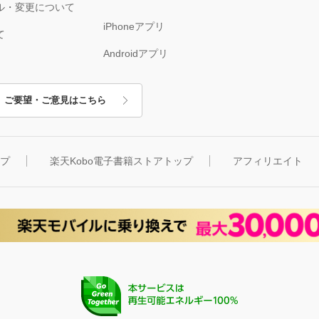
ル・変更について
iPhoneアプリ
て
Androidアプリ
ご要望・ご意見はこちら
ップ
楽天Kobo電子書籍ストアトップ
アフィリエイト