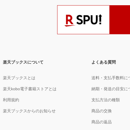
楽天ブックスについて
よくある質問
楽天ブックスとは
送料・支払手数料に
楽天kobo電子書籍ストアとは
納期・発送の目安に
利用規約
支払方法の種類
楽天ブックスからのお知らせ
商品の交換
商品の返品