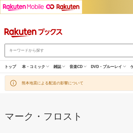
トップ
本・コミック
雑誌
音楽CD
DVD・ブルーレイ
熊本地震による配送の影響について
マーク・フロスト