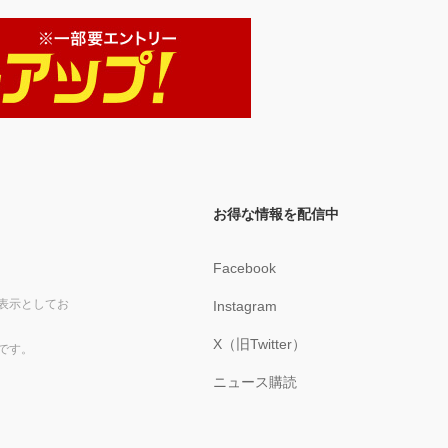
お得な情報を配信中
Facebook
表示としてお
Instagram
X（旧Twitter）
です。
ニュース購読