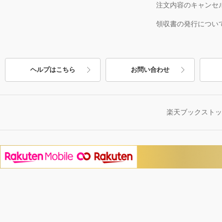
注文内容のキャンセ
領収書の発行につい
ヘルプはこちら
お問い合わせ
楽天ブックスト