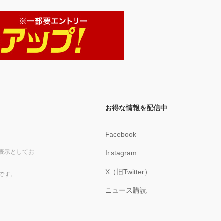
お得な情報を配信中
Facebook
表示としてお
Instagram
X（旧Twitter）
です。
ニュース購読