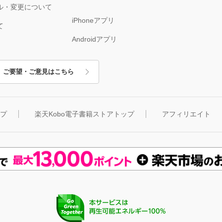
ル・変更について
iPhoneアプリ
て
Androidアプリ
ご要望・ご意見はこちら
ップ
楽天Kobo電子書籍ストアトップ
アフィリエイト