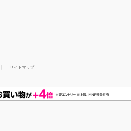
サイトマップ