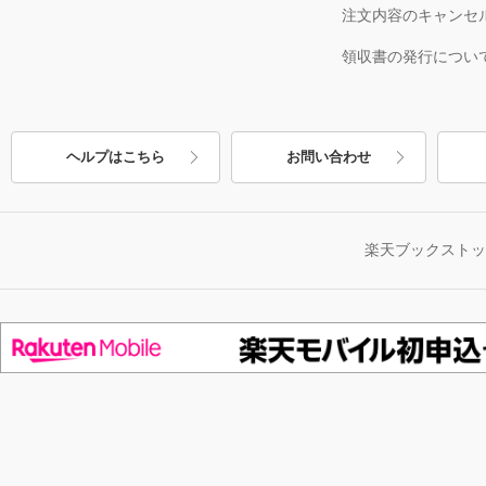
注文内容のキャンセ
領収書の発行につい
ヘルプはこちら
お問い合わせ
楽天ブックスト