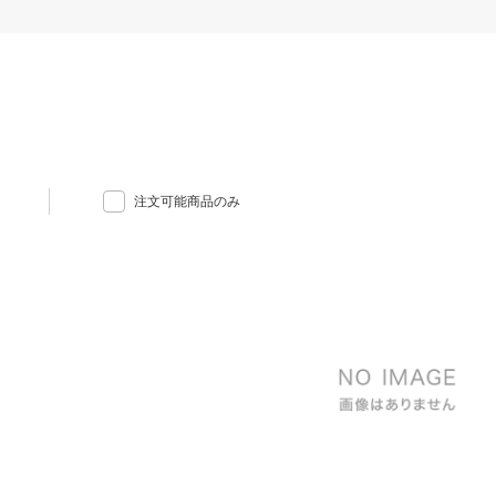
注文可能商品のみ