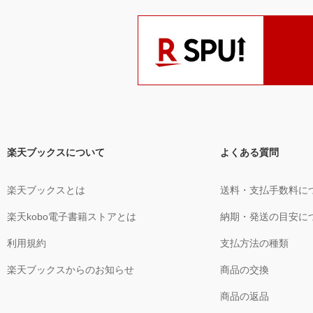
楽天ブックスについて
よくある質問
楽天ブックスとは
送料・支払手数料に
楽天kobo電子書籍ストアとは
納期・発送の目安に
利用規約
支払方法の種類
楽天ブックスからのお知らせ
商品の交換
商品の返品