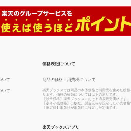
価格表記について
ついて
商品の価格・消費税について
楽天ブックスでは商品の本体価格と消費税を含めた総額
ついて
ります。価格の種類については以下の通りです。
【通常価格】楽天ブックスにおける通常販売価格です。
【参考小売価格】出版社、製造元等が設定した小売価格
【旧定価】出版社が出版時に設定した定価です。
楽天ブックスアプリ