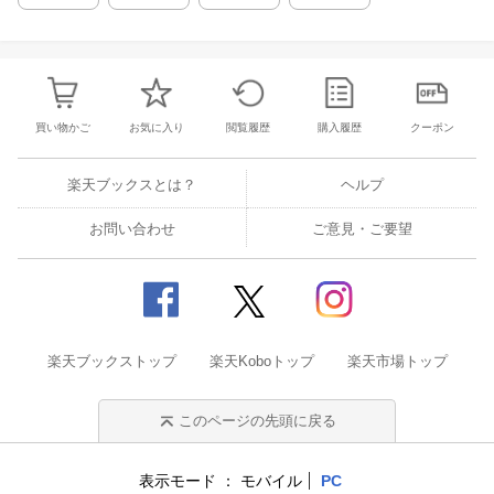
買い物かご
お気に入り
閲覧履歴
購入履歴
クーポン
楽天ブックスとは？
ヘルプ
お問い合わせ
ご意見・ご要望
楽天ブックストップ
楽天Koboトップ
楽天市場トップ
このページの先頭に戻る
表示モード
モバイル
PC